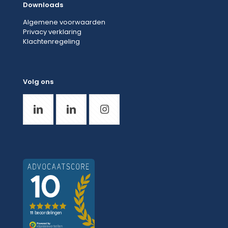
Downloads
Algemene voorwaarden
Privacy verklaring
Klachtenregeling
Volg ons