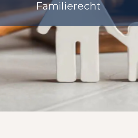
Familierecht