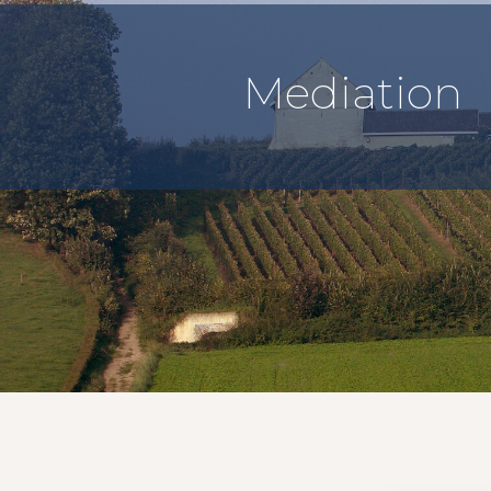
Mediation