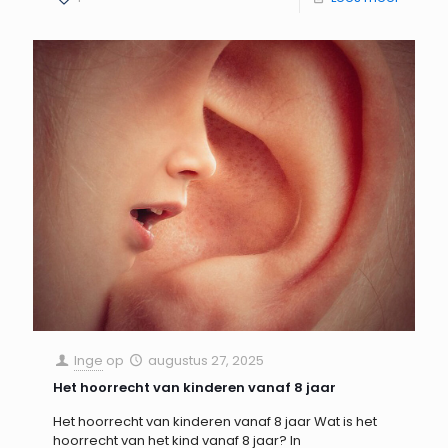
Inge
op
augustus 27, 2025
Het hoorrecht van kinderen vanaf 8 jaar
Het hoorrecht van kinderen vanaf 8 jaar Wat is het
hoorrecht van het kind vanaf 8 jaar? In