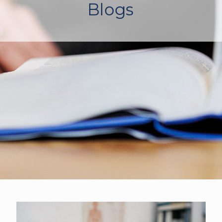
Blogs