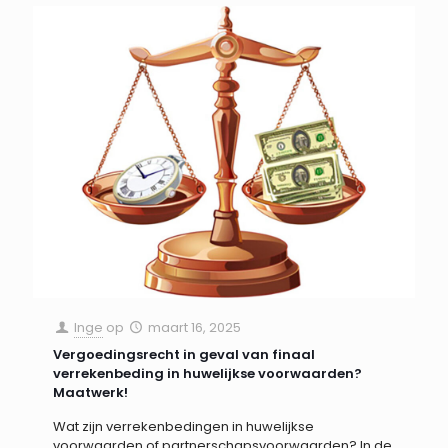
Inge
op
maart 16, 2025
Vergoedingsrecht in geval van finaal
verrekenbeding in huwelijkse voorwaarden?
Maatwerk!
Wat zijn verrekenbedingen in huwelijkse
voorwaarden of partnerschapsvoorwaarden? In de