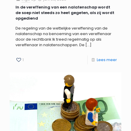
In de vereffening van een nalatenschap wordt
de soep niet steeds zo heet gegeten, als zij wordt
opgediend
De regeling van de wettelijke vereffening van de
nalatenschap na benoeming van een vereffenaar
door de rechtbank Ik treed regelmatig op als
vereffenaar in nalatenschappen. De
[…]
1
Lees meer