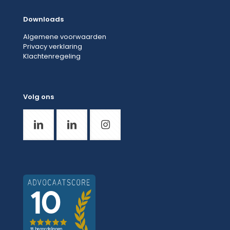
Downloads
Algemene voorwaarden
Privacy verklaring
Klachtenregeling
Volg ons