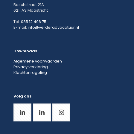
Boschstraat 21A
6211 AS Maastricht
Tel:
085 12 496 75
E-mail:
info@verderadvocatuur.nl
Downloads
Algemene voorwaarden
Privacy verklaring
Klachtenregeling
Volg ons